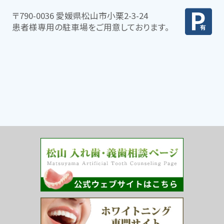
〒790-0036 愛媛県松山市小栗2-3-24
患者様専用の駐車場をご用意しております。