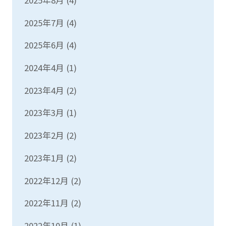
2025年7月
(4)
2025年6月
(4)
2024年4月
(1)
2023年4月
(2)
2023年3月
(1)
2023年2月
(2)
2023年1月
(2)
2022年12月
(2)
2022年11月
(2)
2022年10月
(1)