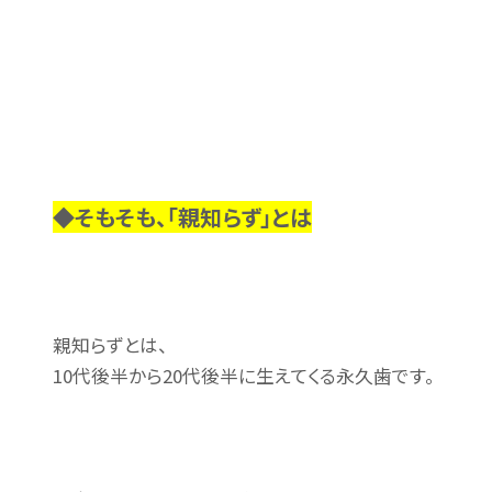
◆そもそも、「親知らず」とは
親知らずとは、
10代後半から20代後半に生えてくる永久歯です。