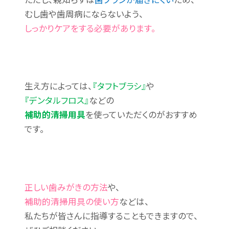
むし歯や歯周病にならないよう、
しっかりケアをする必要があります。
生え方によっては、
『タフトブラシ』
や
『デンタルフロス』
などの
補助的清掃用具
を使っていただくのがおすすめ
です。
正しい歯みがきの方法
や、
補助的清掃用具の使い方
などは、
私たちが皆さんに指導することもできますので、