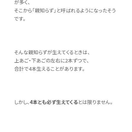
が多く、
そこから「親知らず」と呼ばれるようになったそう
です。
そんな親知らずが生えてくるときは、
上あご・下あごの左右に2本ずつで、
合計で4本生えることがあります。
しかし、
4本とも必ず生えてくる
とは限りません。