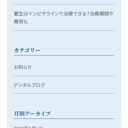
叢生はインビザラインで治療できる？治療期間や
費用も
カテゴリー
お知らせ
デンタルブログ
月別アーカイブ