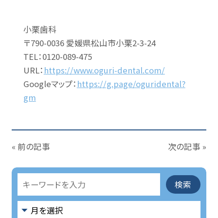
小栗歯科
〒790-0036 愛媛県松山市小栗2-3-24
TEL：0120-089-475
URL：
https://www.oguri-dental.com/
Googleマップ：
https://g.page/oguridental?
gm
« 前の記事
次の記事 »