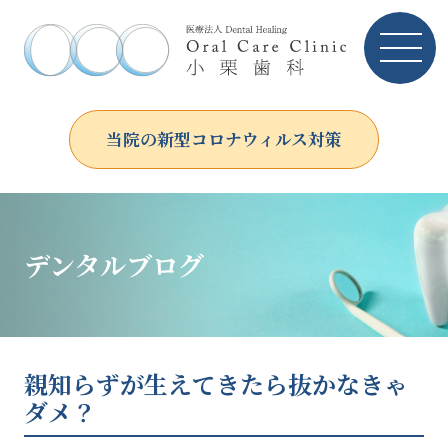
当院の新型コロナウィルス対策
デンタルブログ
親知らずが生えてきたら抜かなきゃ
ダメ？