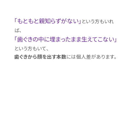
「もともと親知らずがない」
という方もいれ
ば、
「歯ぐきの中に埋まったまま生えてこない」
という方もいて、
歯ぐきから顔を出す本数
には個人差があります。