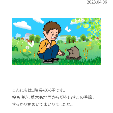
2023.04.06
こんにちは。院長の米子です。
桜も咲き、草木も地面から顔を出すこの季節、
すっかり春めいてまいりましたね。