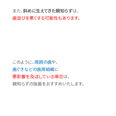
また、
斜めに生えてきた親知らず
は、
歯並びを悪くする可能性もあります。
このように、
周囲の歯
や、
歯ぐきなどの歯周組織
に
悪影響を及ぼしている場合
は、
親知らずの抜歯をおすすめいたします。