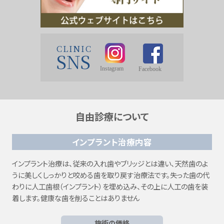
CLINIC
SNS
自由診療について
インプラント治療内容
インプラント治療は、従来の入れ歯やブリッジとは違い、天然歯のよ
うに美しくしっかりと咬める歯を取り戻す治療法です。失った歯の代
わりに人工歯根（インプラント）を埋め込み、その上に人工の歯を装
着します。健康な歯を削ることはありません
施術の価格