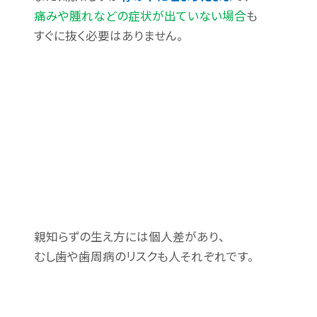
痛みや腫れなどの症状が出ていない場合
も
すぐに抜く必要はありません。
親知らずの生え方には個人差があり、
むし歯や歯周病のリスクも人それぞれです。