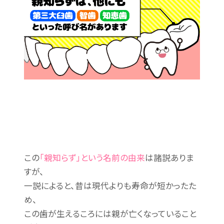
この
「親知らず」という名前の由来
は諸説ありま
すが、
一説によると、昔は現代よりも寿命が短かったた
め、
この歯が生えるころには親が亡くなっていること