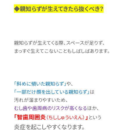
◆親知らずが生えてきたら抜くべき？
親知らずが生えてくる際、スペースが足りず、
まっすぐ生えてこないこともしばしばあります。
「斜めに傾いた親知らず」
や、
「一部だけ顔を出している親知らず」
は
汚れが溜まりやすいため、
むし歯や歯周病のリスクが高くなる
ほか、
「智歯周囲炎
」
（ちししゅういえん）
という
炎症を起こしやすくなります。