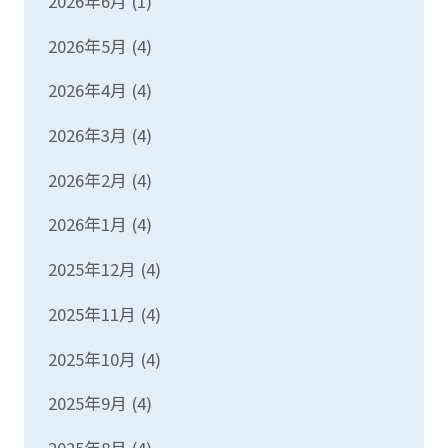
2026年6月
(1)
2026年5月
(4)
2026年4月
(4)
2026年3月
(4)
2026年2月
(4)
2026年1月
(4)
2025年12月
(4)
2025年11月
(4)
2025年10月
(4)
2025年9月
(4)
2025年8月
(4)