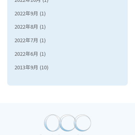
2022年9月
(1)
2022年8月
(1)
2022年7月
(1)
2022年6月
(1)
2013年9月
(10)