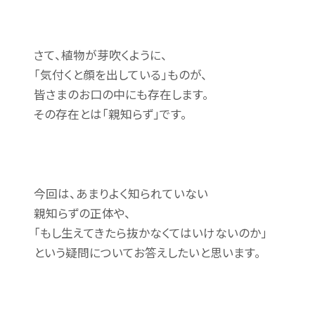
さて、植物が芽吹くように、
「気付くと顔を出している」ものが、
皆さまのお口の中にも存在します。
その存在とは「親知らず」です。
今回は、あまりよく知られていない
親知らずの正体や、
「もし生えてきたら抜かなくてはいけないのか」
という疑問についてお答えしたいと思います。