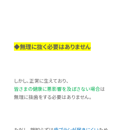
◆無理に抜く必要はありません
しかし、正常に生えており、
皆さまの健康に悪影響を及ぼさない場合
は
無理に抜歯をする必要はありません。
ただし、親知らずは
歯ブラシが届きにくい
ため、