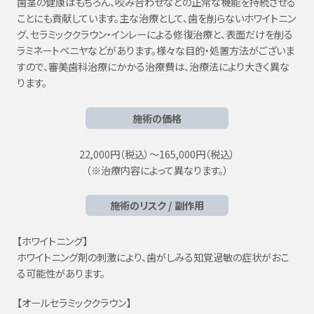
歯茎の健康はもちろん、咬み合わせなどの正常な機能を持続させる
ことにも貢献しています。主な治療として、歯を削らないホワイトニン
グ、セラミッククラウン・インレーによる修復治療と、表面だけを削る
ラミネートベニヤなどがあります。様々な目的・処置方法がございま
すので、審美歯科治療にかかる治療費は、治療法により大きく異な
ります。
施術の価格
22,000円（税込）〜165,000円（税込）
（※治療内容によって異なります。）
施術のリスク / 副作用
【ホワイトニング】
ホワイトニング剤の刺激により、歯がしみる知覚過敏の症状がおこ
る可能性があります。
【オールセラミッククラウン】