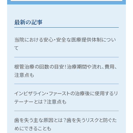
最新の記事
当院における安心・安全な医療提供体制につい
て
根管治療の回数の目安！治療期間や流れ、費用、
注意点も
インビザライン・ファーストの治療後に使用するリ
テーナーとは？注意点も
歯を失う主な原因とは？歯を失うリスクと防ぐた
めにできることも