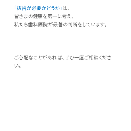
「抜歯が必要かどうか」
は、
皆さまの健康を第一に考え、
私たち歯科医院が最善の判断をしています。
ご心配なことがあれば、ぜひ一度ご相談くださ
い。